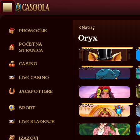
Natrag
PROMOCIJE
Oryx
POČETNA
NOVO
STRANICA
CASINO
NOVO
LIVE CASINO
JACKPOT IGRE
NOVO
SPORT
LIVE KLAĐENJE
IZAZOVI