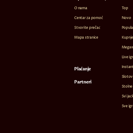
O nama
Top
Centar za pomoć
Novo
Stvorite prečac
Popul
Mapa stranice
Kupnj
Megaw
Live ig
Instan
Plaćanje
Slotov
Partneri
Stolne
Svi ja
Sve ig