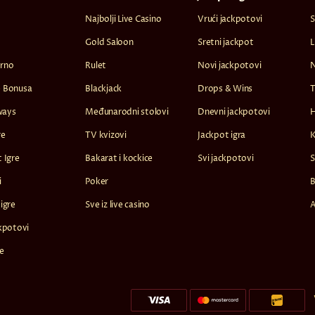
Najbolji Live Casino
Vrući jackpotovi
S
Gold Saloon
Sretni jackpot
L
arno
Rulet
Novi jackpotovi
e Bonusa
Blackjack
Drops & Wins
T
ays
Međunarodni stolovi
Dnevni jackpotovi
H
re
TV kvizovi
Jackpot igra
K
t Igre
Bakarat i kockice
Svi jackpotovi
S
i
Poker
B
 igre
Sve iz live casino
A
ckpotovi
re