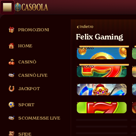
Indietro
PROMOZIONI
Felix Gaming
HOME
NUOVO
CASINÒ
NUOVO
CASINÒ LIVE
JACKPOT
SPORT
SCOMMESSE LIVE
SFIDE