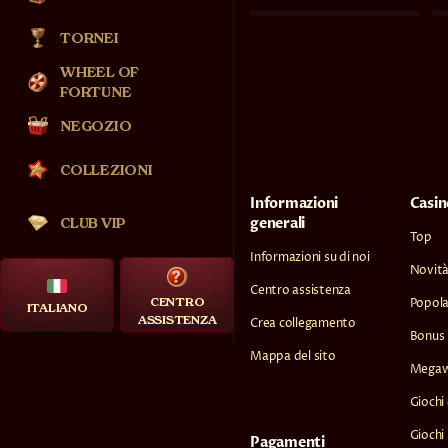
TORNEI
WHEEL OF
FORTUNE
NEGOZIO
COLLEZIONI
Informazioni
Casin
CLUB VIP
generali
Top
Informazioni su di noi
Novit
Centro assistenza
CENTRO
Popola
ITALIANO
ASSISTENZA
Crea collegamento
Bonus
Mappa del sito
Megaw
Giochi 
Giochi
Pagamenti