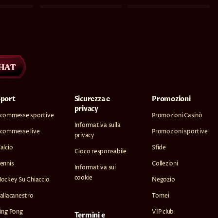
CHAT
Sport
Sicurezza e
Promozioni
privacy
commesse sportive
Promozioni Casinò
Informativa sulla
commesse live
Promozioni sportive
privacy
alcio
Sfide
Gioco responsabile
ennis
Collezioni
Informativa sui
cookie
ockey Su Ghiaccio
Negozio
allacanestro
Tornei
ing Pong
VIP club
Termini e