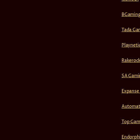
BGamin
Tada Ga
Playneti
Rakeroc
SA Gami
Expanse 
Automa
Top Gam
Endorph