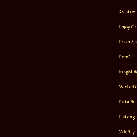
Aviatrix
Enjoy G
FreshVi
PopOk
KingMid
Wicked 
PittaPlu
Flatdog
VeliPlay