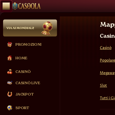
Mapp
VIA AI MONDIALI!
Casin
PROMOZIONI
Casinò
HOME
Popolar
CASINÒ
Megawa
CASINÒ LIVE
Slot
JACKPOT
Tutti i G
SPORT