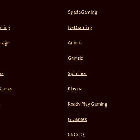
SpadeGaming
aming
NetGaming
ntage
Animo
Gamzix
as
Spinthon
Games
Playzia
s
Ready Play Gaming
G.Games
CROCO