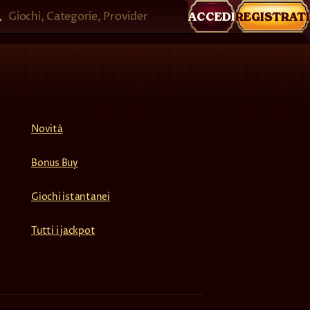
Giochi, Categorie, Provider
ACCEDI
REGISTRATI
Novità
Bonus Buy
Giochi istantanei
Tutti i jackpot