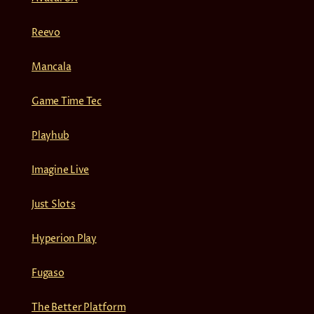
Reevo
Mancala
Game Time Tec
Playhub
Imagine Live
Just Slots
Hyperion Play
Fugaso
The Better Platform