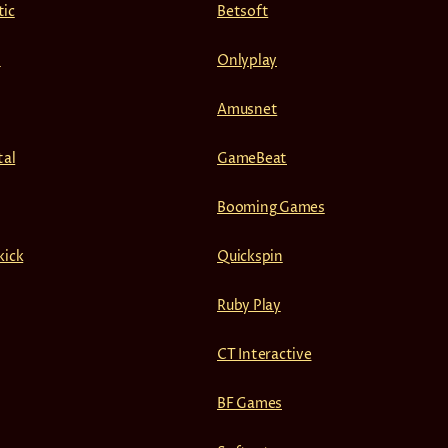
ic
Betsoft
l
Onlyplay
Amusnet
tal
GameBeat
Booming Games
kick
Quickspin
Ruby Play
CT Interactive
BF Games