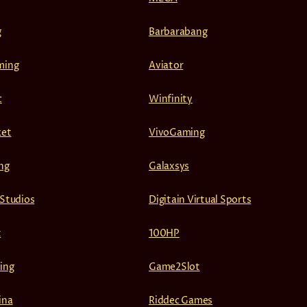
g
Barbarabang
ming
Aviator
c
Winfinity
ket
VivoGaming
ng
Galaxsys
Studios
Digitain Virtual Sports
t
100HP
ing
Game2Slot
ina
Riddec Games