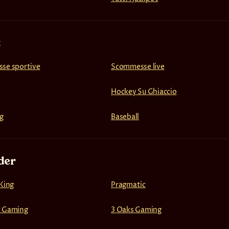
se sportive
Scommesse live
Hockey Su Ghiaccio
g
Baseball
der
King
Pragmatic
 Gaming
3 Oaks Gaming