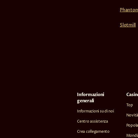
Phanto
Slotmill
Informazioni
Casin
generali
Top
Informazioni su di noi
Novit
Centro assistenza
Popola
Crea collegamento
Mondia