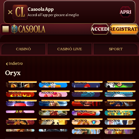
Casoola App
APRI
Accedi all'app per giocare al meglio
ACCEDI
REGISTRATI
CASINÒ
CASINÒ LIVE
SPORT
Indietro
Oryx
NUOVO
NUOVO
NUOVO
NUOVO
NUOVO
NUOVO
NUOVO
NUOVO
NUOVO
NUOVO
NUOVO
NUOVO
NUOVO
NUOVO
NUOVO
NUOVO
NUOVO
NUOVO
NUOVO
NUOVO
NUOVO