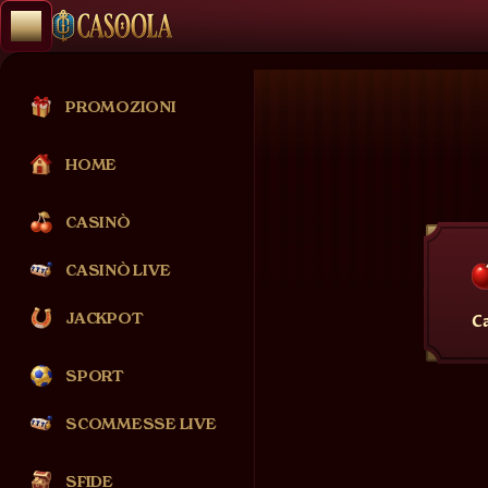
PROMOZIONI
HOME
CASINÒ
CASINÒ LIVE
JACKPOT
C
SPORT
SCOMMESSE LIVE
SFIDE