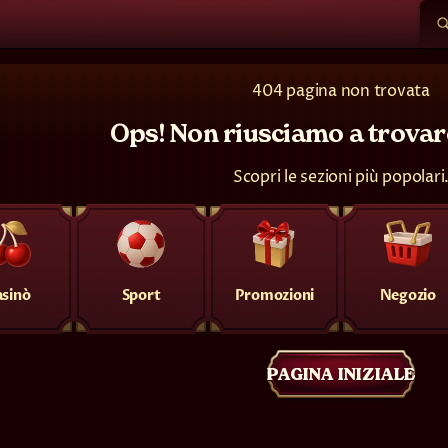
404 pagina non trovata
Ops! Non riusciamo a trovar
Scopri le sezioni più popolari
asinò
Sport
Promozioni
Negozio
PAGINA INIZIALE