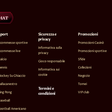
CHAT
Sport
Sicurezza e
Promozioni
privacy
commesse sportive
Promozioni Casinò
Informativa sulla
commesse live
Promozioni sportive
privacy
alcio
Sfide
Gioco responsabile
ennis
Collezioni
Informativa sui
cookie
ockey Su Ghiaccio
Negozio
allacanestro
Tornei
Termini e
ing Pong
VIP club
condizioni
aseball
ootball Americano