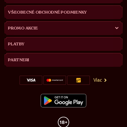
VŠEOBECNÉ OBCHODNÉ PODMIENKY
PROMO AKCIE
PLATBY
PARTNERI
Viac