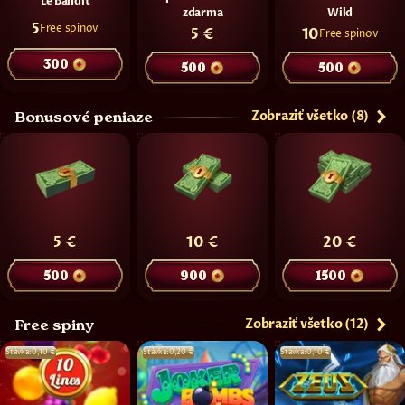
Le Bandit
zdarma
Wild
5
Free spinov
5 €
10
Free spinov
300
500
500
Bonusové peniaze
Zobraziť všetko (8)
5 €
10 €
20 €
500
900
1500
Free spiny
Zobraziť všetko (12)
Stávka:
0,10 €
Stávka:
0,20 €
Stávka:
0,10 €