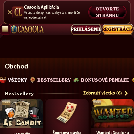
Casoola Aplikácia
OTVORTE
Vstúpte do aplikácie, aby ste si mohli čo
STRÁNKU
najlepšie zahrať
PRIHLÁSENIE
REGISTRÁCIA
Obchod
VŠETKY
BESTSELLERY
BONUSOVÉ PENIAZE
Bestsellery
Zobraziť všetko (6)
Stávka:
Stávka:
Športová stávka
Wanted: Dead or a