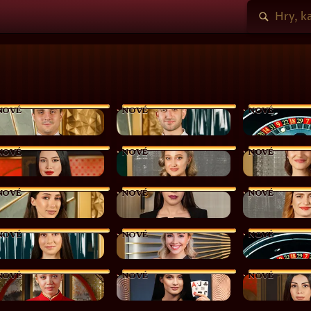
Hry, k
NOVÉ
NOVÉ
NOVÉ
NOVÉ
NOVÉ
NOVÉ
NOVÉ
NOVÉ
NOVÉ
NOVÉ
NOVÉ
NOVÉ
NOVÉ
NOVÉ
NOVÉ