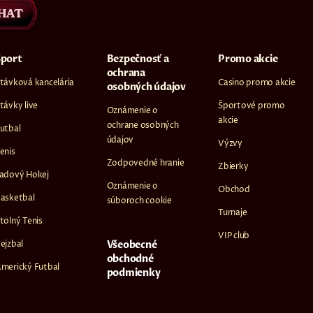
CHAT
Šport
Bezpečnosť a
Promo akcie
ochrana
távková kancelária
Casino promo akcie
osobných údajov
távky live
Športové promo
Oznámenie o
akcie
ochrane osobných
utbal
údajov
Výzvy
enis
Zodpovedné hranie
Zbierky
adový Hokej
Oznámenie o
Obchod
asketbal
súboroch cookie
Turnaje
tolný Tenis
VIP club
ejzbal
Všeobecné
obchodné
merický Futbal
podmienky