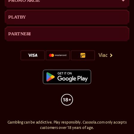
PROMO AKCIE
PLATBY
PARTNERI
Viac
Gambling can be addictive. Play responsibly. Casoola.com only accepts
customers over 18 years of age.