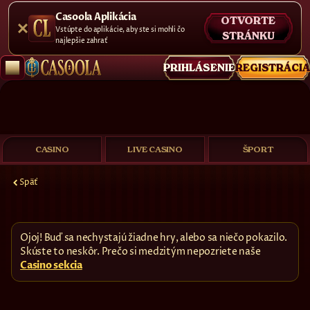
Casoola Aplikácia
OTVORTE
Vstúpte do aplikácie, aby ste si mohli čo
STRÁNKU
najlepšie zahrať
PRIHLÁSENIE
REGISTRÁCIA
CASINO
LIVE CASINO
ŠPORT
Späť
Ojoj! Buď sa nechystajú žiadne hry, alebo sa niečo pokazilo.
Skúste to neskôr. Prečo si medzitým nepozriete naše
Casino sekcia