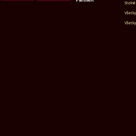
Partneri
Stolné
Všetky
Všetky