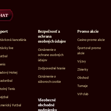
CHAT
Šport
Bezpečnosť a
Promo akcie
ochrana
távková kancelária
Casino promo akcie
osobných údajov
távky live
Športové promo
Oznámenie o
akcie
ochrane osobných
utbal
údajov
Výzvy
enis
Zodpovedné hranie
Zbierky
adový Hokej
Oznámenie o
Obchod
asketbal
súboroch cookie
Turnaje
tolný Tenis
VIP club
ejzbal
Všeobecné
obchodné
merický Futbal
podmienky