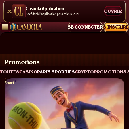
Casoola Application
OUVRIR
Accéder à l'application pour mieux jouer
SE CONNECTER
S'INSCRIRE
Promotions
TOUTES
CASINO
PARIS SPORTIFS
CRYPTO
PROMOTIONS 
Sport