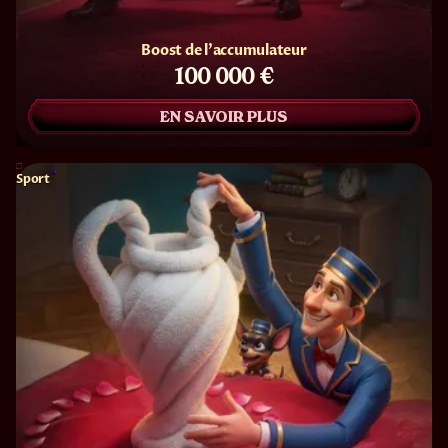
Boost de l'accumulateur
100 000 €
EN SAVOIR PLUS
Sport