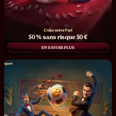
Créez votre Pari
50 % sans risque 50 €
EN SAVOIR PLUS
Sport