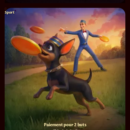
Sport
Paiement pour 2 buts