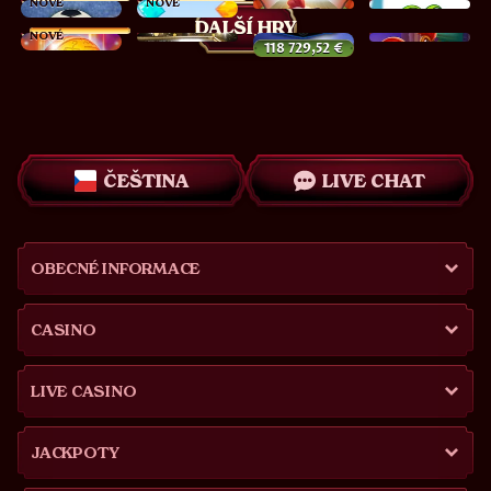
NOVÉ
NOVÉ
DALŠÍ HRY
NOVÉ
118 729,52 €
ČEŠTINA
LIVE CHAT
OBECNÉ INFORMACE
CASINO
LIVE CASINO
JACKPOTY