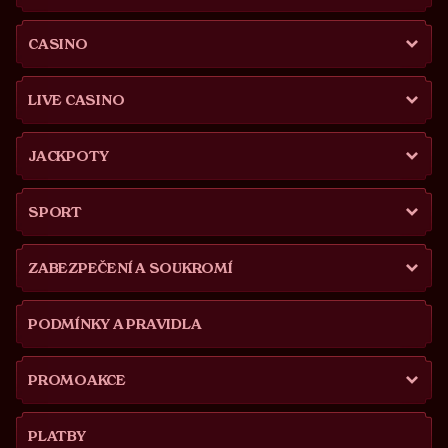
CASINO
LIVE CASINO
JACKPOTY
SPORT
ZABEZPEČENÍ A SOUKROMÍ
PODMÍNKY A PRAVIDLA
PROMOAKCE
PLATBY