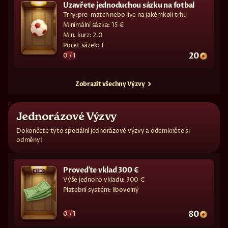
Uzavřete jednoduchou sázku na fotbal
Trhy:
pre-match nebo live na jakémkoli trhu
Minimální sázka:
15 €
Min. kurz:
2.0
Počet sázek:
1
20
0
/ 1
Zobrazit všechny Výzvy
Jednorázové Výzvy
Dokončete tyto speciální jednorázové výzvy a odemkněte si
odměny!
Proveďte vklad 300 €
Výše jednoho vkladu: 300 €
Platební systém: libovolný
80
0
/ 1