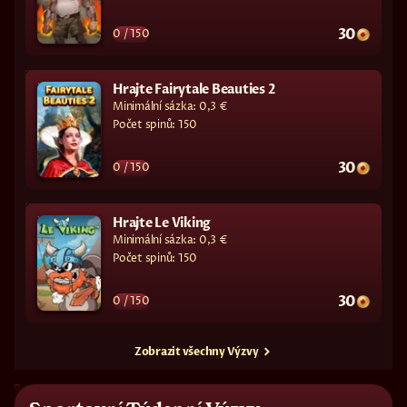
30
0
/ 150
Hrajte Fairytale Beauties 2
Minimální sázka:
0,3 €
Počet spinů:
150
30
0
/ 150
Hrajte Le Viking
Minimální sázka:
0,3 €
Počet spinů:
150
30
0
/ 150
Zobrazit všechny Výzvy