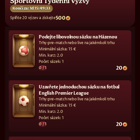
Sportovní Týdenní Výzvy
Končí za:
1d 15:49:33
500
Splňte 20 výzev a získejte
Podejte libovolnou sázku na Házenou
Trhy:
pre-match nebo live na jakémkoli trhu
Minimální sázka:
15 €
Min. kurz:
2.0
Počet sázek:
1
20
0
/ 1
Uzavřete jednoduchou sázku na fotbal
English Premier League
Trhy:
pre-match nebo live na jakémkoli trhu
Minimální sázka:
15 €
Min. kurz:
2.0
Počet sázek:
1
20
0
/ 1