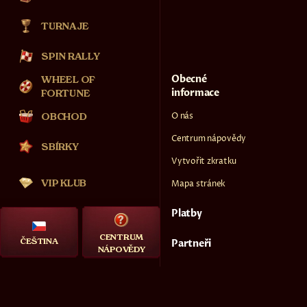
TURNAJE
SPIN RALLY
Obecné
WHEEL OF
informace
FORTUNE
OBCHOD
O nás
Centrum nápovědy
SBÍRKY
Vytvořit zkratku
VIP KLUB
Mapa stránek
Platby
CENTRUM
ČEŠTINA
Partneři
NÁPOVĚDY