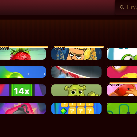
Hry,
NOVÉ
NOVÉ
NOVÉ