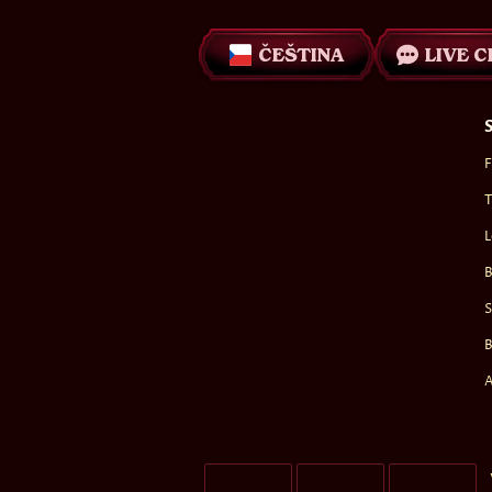
ČEŠTINA
LIVE 
F
T
L
B
S
B
A