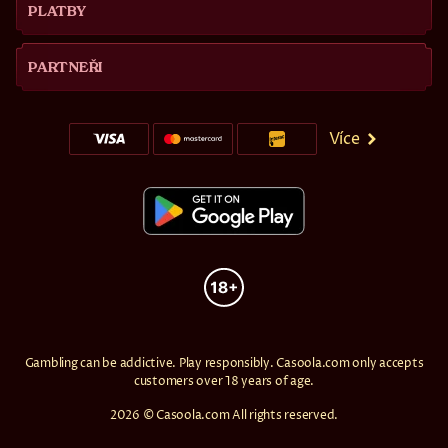
PLATBY
PARTNEŘI
Více
Gambling can be addictive. Play responsibly. Casoola.com only accepts
customers over 18 years of age.
2026 © Casoola.com All rights reserved.