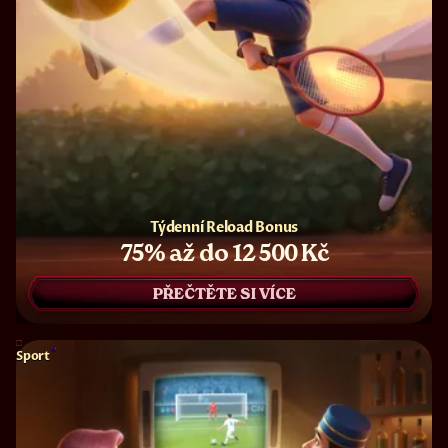
Týdenní Reload Bonus
75% až do 12 500 Kč
PŘEČTĚTE SI VÍCE
Sport