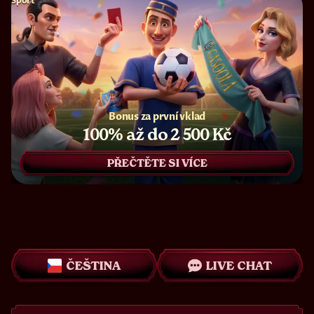
Sport
Bonus za první vklad
100% až do 2 500 Kč
PŘEČTĚTE SI VÍCE
ČEŠTINA
LIVE CHAT