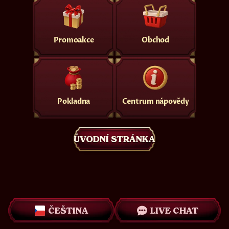
Promoakce
Obchod
Pokladna
Centrum nápovědy
ÚVODNÍ STRÁNKA
ČEŠTINA
LIVE CHAT