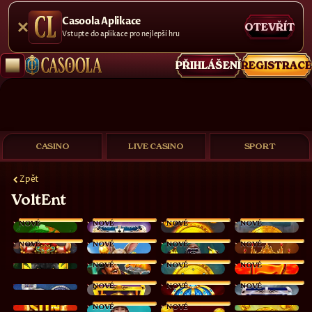
Casoola Aplikace
OTEVŘÍT
Vstupte do aplikace pro nejlepší hru
PŘIHLÁŠENÍ
REGISTRACE
CASINO
LIVE CASINO
SPORT
Zpět
VoltEnt
NOVÉ
NOVÉ
NOVÉ
NOVÉ
NOVÉ
NOVÉ
NOVÉ
NOVÉ
NOVÉ
NOVÉ
NOVÉ
NOVÉ
NOVÉ
NOVÉ
NOVÉ
NOVÉ