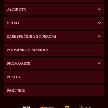
JACKPOTY
SPORT
ZABEZPEČENÍ A SOUKROMÍ
PODMÍNKY A PRAVIDLA
PROMOAKCE
PLATBY
PARTNEŘI
Více