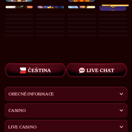
NOVÉ
ČEŠTINA
LIVE CHAT
OBECNÉ INFORMACE
CASINO
LIVE CASINO