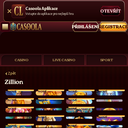
Casoola Aplikace
OTEVŘÍT
Vstupte do aplikace pro nejlepší hru
PŘIHLÁŠENÍ
REGISTRACE
CASINO
LIVE CASINO
SPORT
Zpět
Zillion
NOVÉ
NOVÉ
NOVÉ
NOVÉ
NOVÉ
NOVÉ
NOVÉ
NOVÉ
NOVÉ
NOVÉ
NOVÉ
NOVÉ
NOVÉ