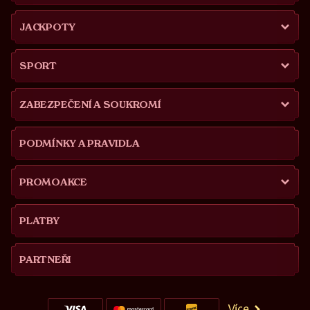
JACKPOTY
SPORT
ZABEZPEČENÍ A SOUKROMÍ
PODMÍNKY A PRAVIDLA
PROMOAKCE
PLATBY
PARTNEŘI
Více