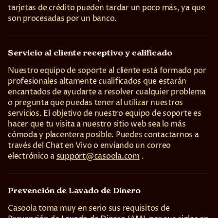
tarjetas de crédito pueden tardar un poco más, ya que
son procesadas por un banco.
Servicio al cliente receptivo y calificado
Nuestro equipo de soporte al cliente está formado por
profesionales altamente cualificados que estarán
encantados de ayudarte a resolver cualquier problema
o pregunta que puedas tener al utilizar nuestros
servicios. El objetivo de nuestro equipo de soporte es
hacer que tu visita a nuestro sitio web sea lo más
cómoda y placentera posible. Puedes contactarnos a
través del Chat en Vivo o enviando un correo
electrónico a
support@сasoola.com
.
Prevención de Lavado de Dinero
Casoola toma muy en serio sus requisitos de