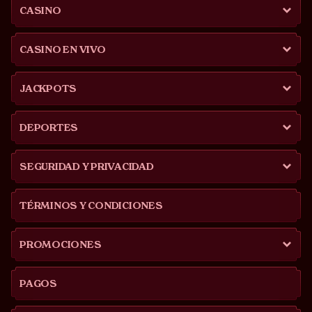
CASINO
CASINO EN VIVO
JACKPOTS
DEPORTES
SEGURIDAD Y PRIVACIDAD
TÉRMINOS Y CONDICIONES
PROMOCIONES
PAGOS