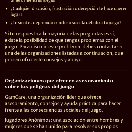
dinero mientras juegas?
¿Cualquier discusión, frustración o decepción te hace querer
jugar?
¿Te sientes deprimido o incluso suicida debido a tu juego?
Si tu respuesta a la mayoría de las preguntas es sí,
existe la posibilidad de que tengas problemas con el
juego. Para discutir este problema, debes contactar a
una de las organizaciones listadas a continuación, que
podrán ofrecerte consejos y apoyo.
Organizaciones que ofrecen asesoramiento
sobre los peligros del juego
GamCare, una organización líder que ofrece
asesoramiento, consejos y ayuda práctica para hacer
frente a las consecuencias sociales del juego.
Jugadores Anónimos: una asociación entre hombres y
mujeres que se han unido para resolver sus propios