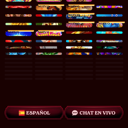
NUEVO
NUEVO
NUEVO
NUEVO
NUEVO
NUEVO
NUEVO
ESPAÑOL
CHAT EN VIVO