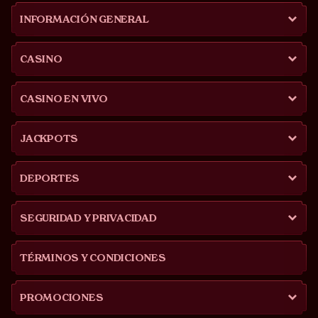
INFORMACIÓN GENERAL
CASINO
CASINO EN VIVO
JACKPOTS
DEPORTES
SEGURIDAD Y PRIVACIDAD
TÉRMINOS Y CONDICIONES
PROMOCIONES