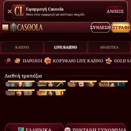
Εφαρμογή Casoola
ΆΝΟΙΞΕ
Μπες στην εφαρμογή για καλύτερο παιχνίδι
ΣΎΝΔΕΣΗ
ΕΓΓΡΑΦΉ
ΚΑΖΊΝΟ
LIVE ΚΑΖΊΝΟ
ΑΘΛΗΤΙΚΆ
ΠΆΡΟΧΟΙ
ΚΟΡΥΦΑΊΟ LIVE ΚΑΖΊΝΟ
GOLD S
Διεθνή τραπέζια
NΈΟ
NΈΟ
NΈΟ
NΈΟ
NΈΟ
NΈΟ
ΕΛΛΗΝΙΚΆ
ΖΩΝΤΑΝΉ ΣΥΝΟΜΙΛΊΑ