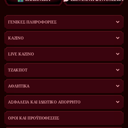
ΓΕΝΙΚΈΣ ΠΛΗΡΟΦΟΡΊΕΣ
ΚΑΖΊΝΟ
LIVE ΚΑΖΊΝΟ
ΤΖΆΚΠΟΤ
ΑΘΛΗΤΙΚΆ
ΑΣΦΆΛΕΙΑ ΚΑΙ ΙΔΙΩΤΙΚΌ ΑΠΌΡΡΗΤΟ
ΌΡΟΙ ΚΑΙ ΠΡΟΫΠΟΘΈΣΕΙΣ