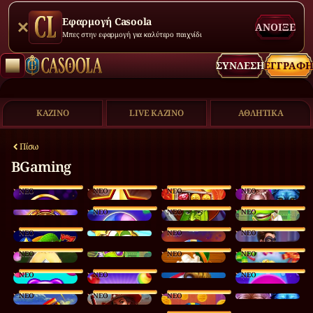
Εφαρμογή Casoola
ΆΝΟΙΞΕ
Μπες στην εφαρμογή για καλύτερο παιχνίδι
ΣΎΝΔΕΣΗ
ΕΓΓΡΑΦΉ
ΚΑΖΊΝΟ
LIVE ΚΑΖΊΝΟ
ΑΘΛΗΤΙΚΆ
Πίσω
BGaming
NΈΟ
NΈΟ
NΈΟ
NΈΟ
NΈΟ
NΈΟ
NΈΟ
NΈΟ
NΈΟ
NΈΟ
NΈΟ
NΈΟ
NΈΟ
NΈΟ
NΈΟ
NΈΟ
NΈΟ
NΈΟ
NΈΟ