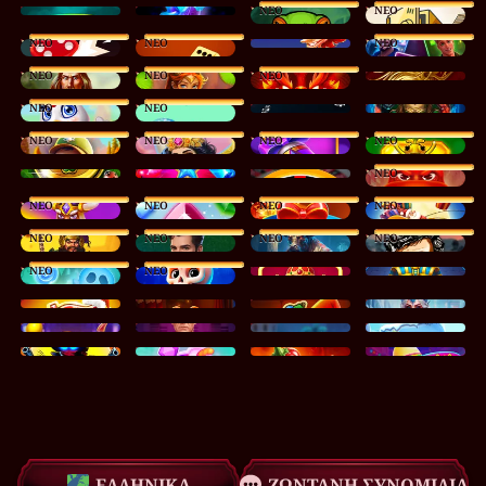
NΈΟ
NΈΟ
NΈΟ
NΈΟ
NΈΟ
NΈΟ
NΈΟ
NΈΟ
NΈΟ
NΈΟ
NΈΟ
NΈΟ
NΈΟ
NΈΟ
NΈΟ
NΈΟ
NΈΟ
NΈΟ
NΈΟ
NΈΟ
NΈΟ
NΈΟ
NΈΟ
NΈΟ
NΈΟ
ΕΛΛΗΝΙΚΆ
ΖΩΝΤΑΝΉ ΣΥΝΟΜΙΛΊΑ