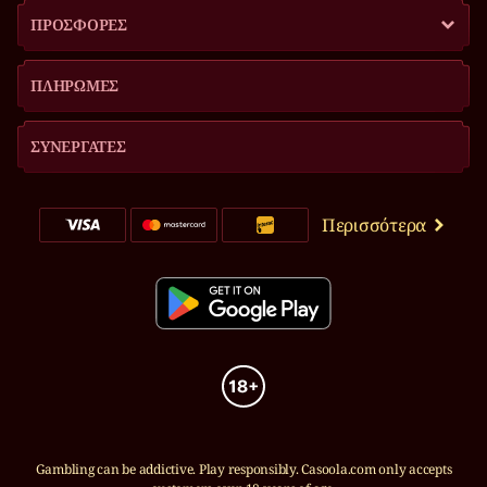
ΠΡΟΣΦΟΡΈΣ
ΠΛΗΡΩΜΈΣ
ΣΥΝΕΡΓΆΤΕΣ
Περισσότερα
Gambling can be addictive. Play responsibly. Casoola.com only accepts