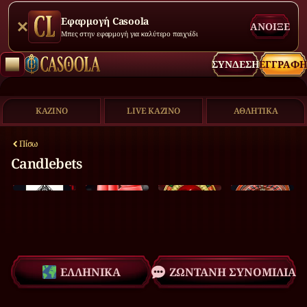
Εφαρμογή Casoola
ΆΝΟΙΞΕ
Μπες στην εφαρμογή για καλύτερο παιχνίδι
ΣΎΝΔΕΣΗ
ΕΓΓΡΑΦΉ
ΚΑΖΊΝΟ
LIVE ΚΑΖΊΝΟ
ΑΘΛΗΤΙΚΆ
Πίσω
Candlebets
ΕΛΛΗΝΙΚΆ
ΖΩΝΤΑΝΉ ΣΥΝΟΜΙΛΊΑ