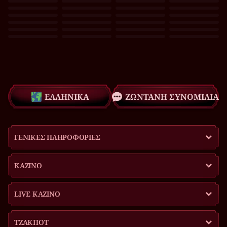
ΕΛΛΗΝΙΚΆ
ΖΩΝΤΑΝΉ ΣΥΝΟΜΙΛΊΑ
ΓΕΝΙΚΈΣ ΠΛΗΡΟΦΟΡΊΕΣ
ΚΑΖΊΝΟ
LIVE ΚΑΖΊΝΟ
ΤΖΆΚΠΟΤ