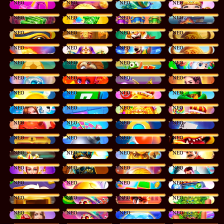
NΈΟ
NΈΟ
NΈΟ
NΈΟ
NΈΟ
NΈΟ
NΈΟ
NΈΟ
NΈΟ
NΈΟ
NΈΟ
NΈΟ
NΈΟ
NΈΟ
NΈΟ
NΈΟ
NΈΟ
NΈΟ
NΈΟ
NΈΟ
NΈΟ
NΈΟ
NΈΟ
NΈΟ
NΈΟ
NΈΟ
NΈΟ
NΈΟ
NΈΟ
NΈΟ
NΈΟ
NΈΟ
NΈΟ
NΈΟ
NΈΟ
NΈΟ
NΈΟ
NΈΟ
NΈΟ
NΈΟ
NΈΟ
NΈΟ
NΈΟ
NΈΟ
NΈΟ
NΈΟ
NΈΟ
NΈΟ
NΈΟ
NΈΟ
NΈΟ
NΈΟ
NΈΟ
NΈΟ
NΈΟ
NΈΟ
NΈΟ
NΈΟ
NΈΟ
NΈΟ