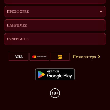
ΠΡΟΣΦΟΡΈΣ
ΠΛΗΡΩΜΈΣ
ΣΥΝΕΡΓΆΤΕΣ
Περισσότερα