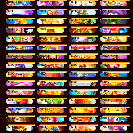
NΈΟ
NΈΟ
NΈΟ
NΈΟ
NΈΟ
NΈΟ
NΈΟ
NΈΟ
NΈΟ
NΈΟ
NΈΟ
NΈΟ
NΈΟ
NΈΟ
NΈΟ
NΈΟ
NΈΟ
NΈΟ
NΈΟ
NΈΟ
NΈΟ
NΈΟ
NΈΟ
NΈΟ
NΈΟ
NΈΟ
NΈΟ
NΈΟ
NΈΟ
NΈΟ
NΈΟ
NΈΟ
NΈΟ
NΈΟ
NΈΟ
NΈΟ
NΈΟ
NΈΟ
NΈΟ
NΈΟ
NΈΟ
NΈΟ
NΈΟ
NΈΟ
NΈΟ
NΈΟ
NΈΟ
NΈΟ
NΈΟ
NΈΟ
NΈΟ
NΈΟ
NΈΟ
NΈΟ
NΈΟ
NΈΟ
NΈΟ
NΈΟ
NΈΟ
NΈΟ