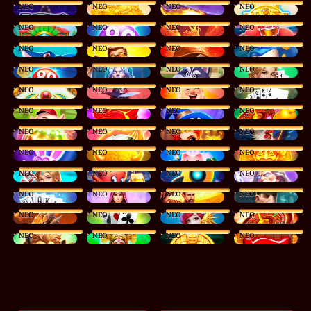
NΈΟ
NΈΟ
NΈΟ
NΈΟ
NΈΟ
NΈΟ
NΈΟ
NΈΟ
NΈΟ
NΈΟ
NΈΟ
NΈΟ
NΈΟ
NΈΟ
NΈΟ
NΈΟ
NΈΟ
NΈΟ
NΈΟ
NΈΟ
NΈΟ
NΈΟ
NΈΟ
NΈΟ
NΈΟ
NΈΟ
NΈΟ
NΈΟ
NΈΟ
NΈΟ
NΈΟ
NΈΟ
NΈΟ
NΈΟ
NΈΟ
NΈΟ
NΈΟ
NΈΟ
NΈΟ
NΈΟ
NΈΟ
NΈΟ
NΈΟ
NΈΟ
NΈΟ
NΈΟ
NΈΟ
NΈΟ