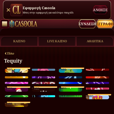
Εφαρμογή Casoola
ΆΝΟΙΞΕ
Μπες στην εφαρμογή για καλύτερο παιχνίδι
ΣΎΝΔΕΣΗ
ΕΓΓΡΑΦΉ
ΚΑΖΊΝΟ
LIVE ΚΑΖΊΝΟ
ΑΘΛΗΤΙΚΆ
Πίσω
Tequity
NΈΟ
NΈΟ
NΈΟ
NΈΟ
NΈΟ
NΈΟ
NΈΟ