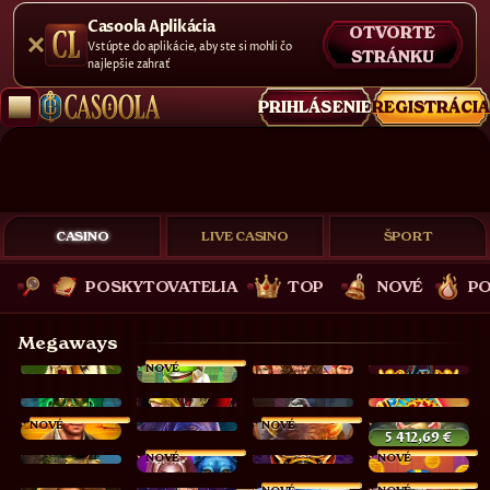
Casoola Aplikácia
OTVORTE
Vstúpte do aplikácie, aby ste si mohli čo
STRÁNKU
najlepšie zahrať
PRIHLÁSENIE
REGISTRÁCIA
CASINO
LIVE CASINO
ŠPORT
POSKYTOVATELIA
TOP
NOVÉ
PO
Megaways
NOVÉ
NOVÉ
NOVÉ
5 412,69 €
NOVÉ
NOVÉ