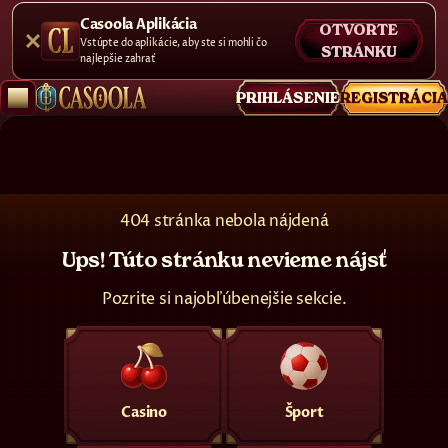
Casoola Aplikácia
OTVORTE
Vstúpte do aplikácie, aby ste si mohli čo
STRÁNKU
najlepšie zahrať
PRIHLÁSENIE
REGISTRÁCIA
404 stránka nebola nájdená
Ups! Túto stránku nevieme nájsť
Pozrite si najobľúbenejšie sekcie.
Casino
Šport