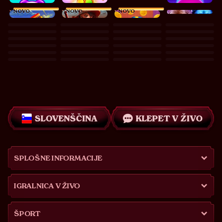
NOVO
NOVO
NOVO
SLOVENŠČINA
KLEPET V ŽIVO
SPLOŠNE INFORMACIJE
IGRALNICA V ŽIVO
ŠPORT