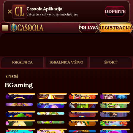
Casoola Aplikacija
ODPRITE
Vstopite v aplikacijo za najboljšo igro
PRIJAVA
REGISTRACIJA
IGRALNICA
IGRALNICA V ŽIVO
ŠPORT
Nazaj
BGaming
NOVO
NOVO
NOVO
NOVO
NOVO
NOVO
NOVO
NOVO
NOVO
NOVO
NOVO
NOVO
NOVO
NOVO
NOVO
NOVO