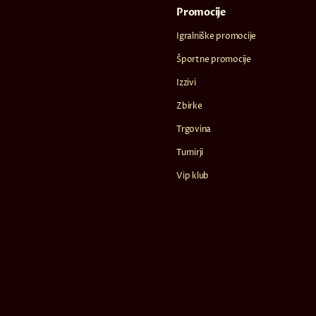
Promocije
Igralniške promocije
Športne promocije
Izzivi
Zbirke
Trgovina
Turnirji
Vip klub