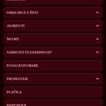
IGRALNICA V ŽIVO
JACKPOTI
ŠPORT
VARNOST IN ZASEBNOST
POGOJI UPORABE
PROMOCIJE
PLAČILA
PARTNERJI