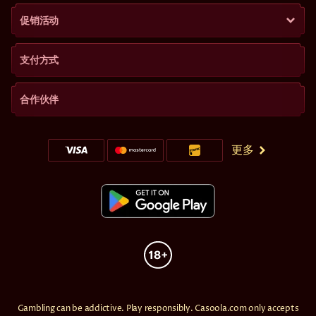
促销活动
支付方式
合作伙伴
更多
Gambling can be addictive. Play responsibly. Casoola.com only accepts