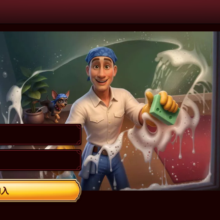
加入
加入
加入
加入
加入