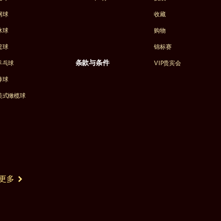
网球
收藏
冰球
购物
篮球
锦标赛
条款与条件
乒乓球
VIP贵宾会
棒球
美式橄榄球
更多