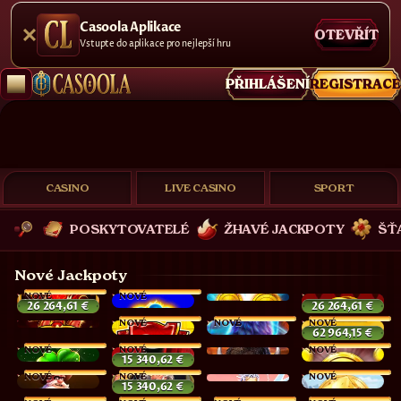
Casoola Aplikace
OTEVŘÍT
Vstupte do aplikace pro nejlepší hru
PŘIHLÁŠENÍ
REGISTRACE
CASINO
LIVE CASINO
SPORT
POSKYTOVATELÉ
ŽHAVÉ JACKPOTY
ŠŤ
Nové Jackpoty
NOVÉ
NOVÉ
26 264,61 €
26 264,61 €
NOVÉ
NOVÉ
NOVÉ
62 964,15 €
NOVÉ
NOVÉ
NOVÉ
15 340,62 €
NOVÉ
NOVÉ
NOVÉ
15 340,62 €