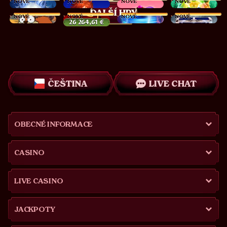
NOVÉ
NOVÉ
NOVÉ
NOVÉ
DALŠÍ HRY
NOVÉ
NOVÉ
NOVÉ
NOVÉ
26 264,61 €
ČEŠTINA
LIVE CHAT
OBECNÉ INFORMACE
CASINO
LIVE CASINO
JACKPOTY