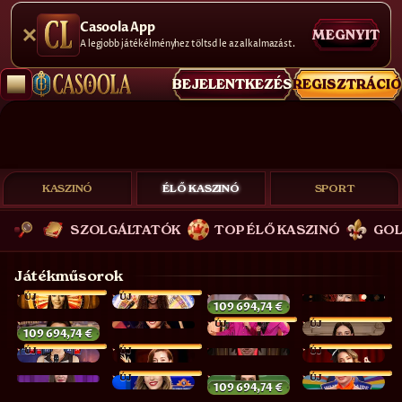
Casoola App
MEGNYIT
A legjobb játékélményhez töltsd le az alkalmazást.
BEJELENTKEZÉS
REGISZTRÁCIÓ
KASZINÓ
ÉLŐ KASZINÓ
SPORT
SZOLGÁLTATÓK
TOP ÉLŐ KASZINÓ
GOL
Játékműsorok
ÚJ
ÚJ
109 694,74 €
ÚJ
ÚJ
109 694,74 €
ÚJ
ÚJ
ÚJ
ÚJ
ÚJ
109 694,74 €