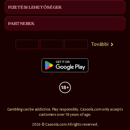
FIZETÉSI LEHETŐSÉGEK
PARTNEREK
További
Gambling can be addictive. Play responsibly. Casoola.com only accepts
customers over 18 years of age.
2026 © Casoola.com All rights reserved.