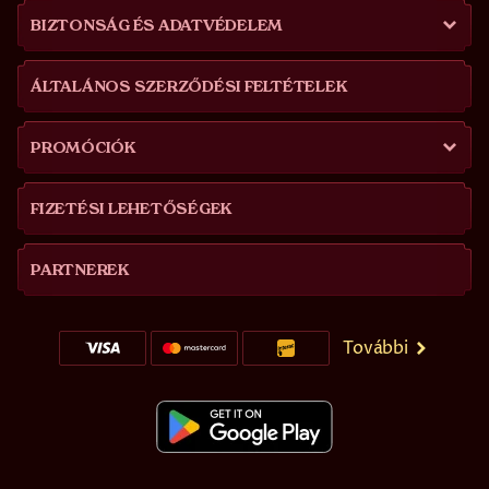
BIZTONSÁG ÉS ADATVÉDELEM
ÁLTALÁNOS SZERZŐDÉSI FELTÉTELEK
PROMÓCIÓK
FIZETÉSI LEHETŐSÉGEK
PARTNEREK
További