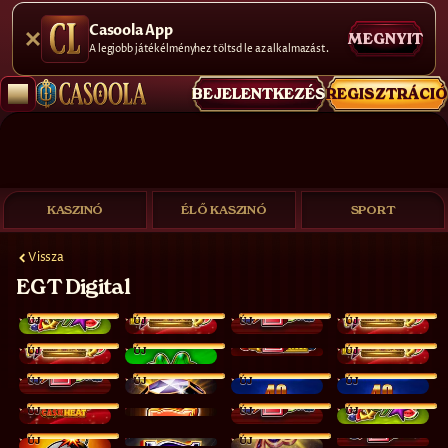
Casoola App
MEGNYIT
A legjobb játékélményhez töltsd le az alkalmazást.
BEJELENTKEZÉS
REGISZTRÁCIÓ
KASZINÓ
ÉLŐ KASZINÓ
SPORT
Vissza
EGT Digital
ÚJ
ÚJ
ÚJ
ÚJ
ÚJ
ÚJ
ÚJ
ÚJ
ÚJ
ÚJ
ÚJ
ÚJ
ÚJ
ÚJ
ÚJ
ÚJ