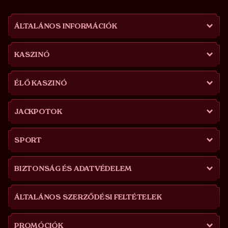
ÁLTALÁNOS INFORMÁCIÓK
KASZINÓ
ÉLŐ KASZINÓ
JACKPOTOK
SPORT
BIZTONSÁG ÉS ADATVÉDELEM
ÁLTALÁNOS SZERZŐDÉSI FELTÉTELEK
PROMÓCIÓK