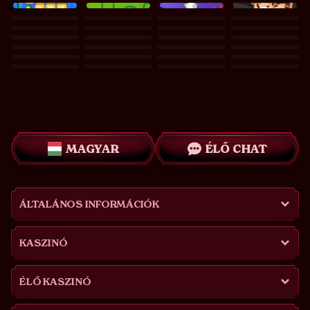
MAGYAR
ÉLŐ CHAT
ÁLTALÁNOS INFORMÁCIÓK
KASZINÓ
ÉLŐ KASZINÓ