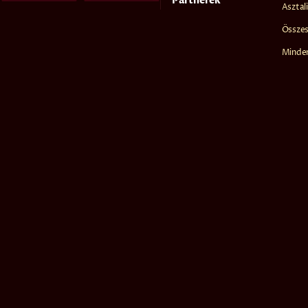
Partnerek
Asztal
Összes
Minden