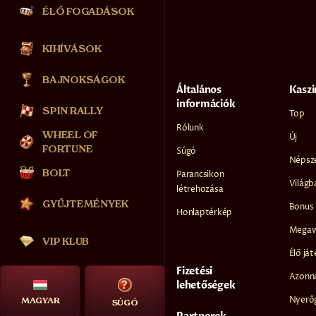
ÉLŐ FOGADÁSOK
KIHÍVÁSOK
BAJNOKSÁGOK
Általános
Kaszi
információk
SPIN RALLY
Top
Rólunk
WHEEL OF
Új
FORTUNE
Súgó
Népsz
BOLT
Parancsikon
Világb
létrehozása
GYŰJTEMÉNYEK
Bonus
Honlaptérkép
Megaw
VIP KLUB
Élő já
Fizetési
Azonna
lehetőségek
Nyerő
MAGYAR
SÚGÓ