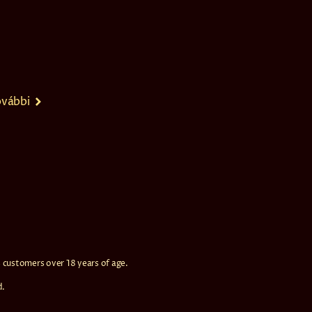
ovábbi
 customers over 18 years of age.
d.