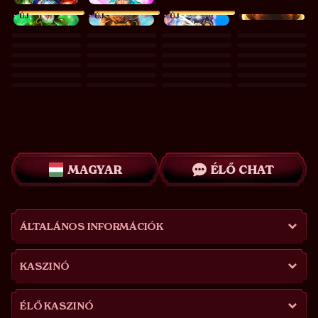
ÚJ
ÚJ
ÚJ
MAGYAR
ÉLŐ CHAT
ÁLTALÁNOS INFORMÁCIÓK
KASZINÓ
ÉLŐ KASZINÓ