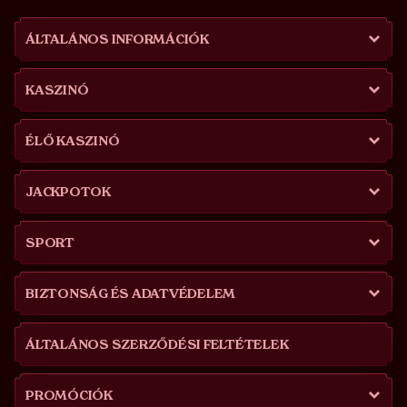
ÁLTALÁNOS INFORMÁCIÓK
KASZINÓ
ÉLŐ KASZINÓ
JACKPOTOK
SPORT
BIZTONSÁG ÉS ADATVÉDELEM
ÁLTALÁNOS SZERZŐDÉSI FELTÉTELEK
PROMÓCIÓK