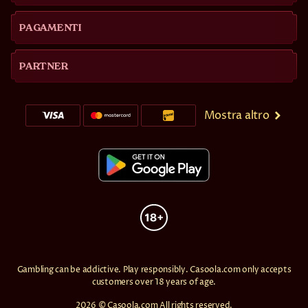
PAGAMENTI
PARTNER
Mostra altro
Gambling can be addictive. Play responsibly. Casoola.com only accepts
customers over 18 years of age.
2026 © Casoola.com All rights reserved.