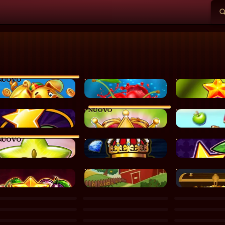
NUOVO
NUOVO
NUOVO