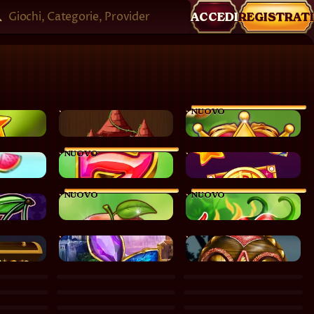
Giochi, Categorie, Provider
ACCEDI
REGISTRATI
NUOVO
NUOVO
NUOVO
NUOVO