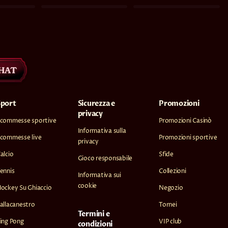
CHAT
Sport
Sicurezza e
Promozioni
privacy
commesse sportive
Promozioni Casinò
Informativa sulla
commesse live
Promozioni sportive
privacy
alcio
Sfide
Gioco responsabile
ennis
Collezioni
Informativa sui
cookie
ockey Su Ghiaccio
Negozio
allacanestro
Tornei
Termini e
ing Pong
VIP club
condizioni