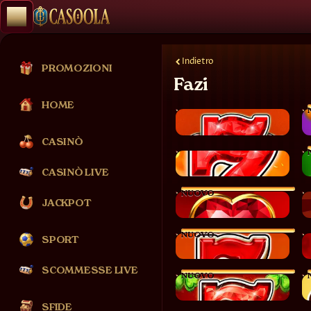
Indietro
PROMOZIONI
Fazi
HOME
CASINÒ
CASINÒ LIVE
NUOVO
JACKPOT
NUOVO
SPORT
SCOMMESSE LIVE
NUOVO
SFIDE