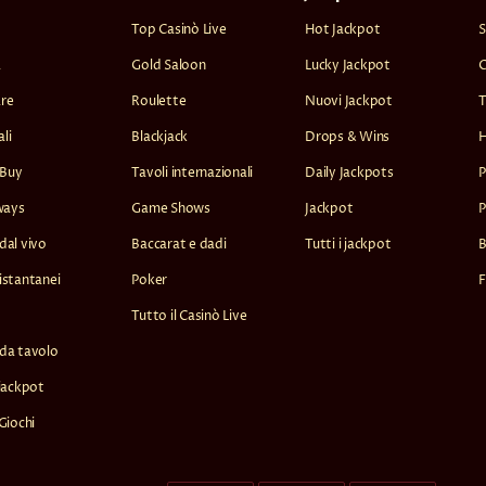
Top Casinò Live
Hot Jackpot
S
à
Gold Saloon
Lucky Jackpot
C
re
Roulette
Nuovi Jackpot
T
li
Blackjack
Drops & Wins
H
 Buy
Tavoli internazionali
Daily Jackpots
P
ays
Game Shows
Jackpot
P
dal vivo
Baccarat e dadi
Tutti i jackpot
B
 istantanei
Poker
F
Tutto il Casinò Live
 da tavolo
 jackpot
 Giochi