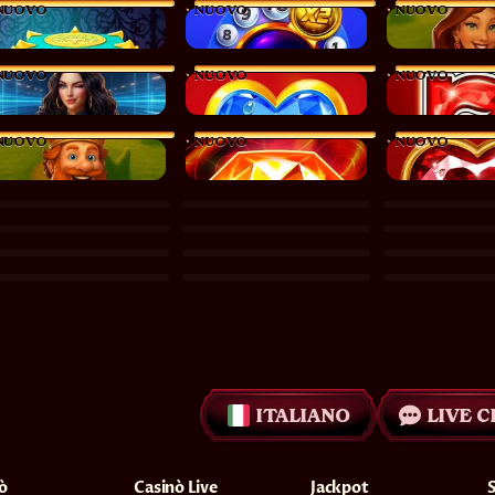
NUOVO
NUOVO
NUOVO
NUOVO
NUOVO
NUOVO
NUOVO
NUOVO
NUOVO
ITALIANO
LIVE 
ò
Casinò Live
Jackpot