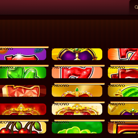
NUOVO
NUOVO
NUOVO
NUOVO
NUOVO
NUOVO
NUOVO
NUOVO
NUOVO
NUOVO
NUOVO