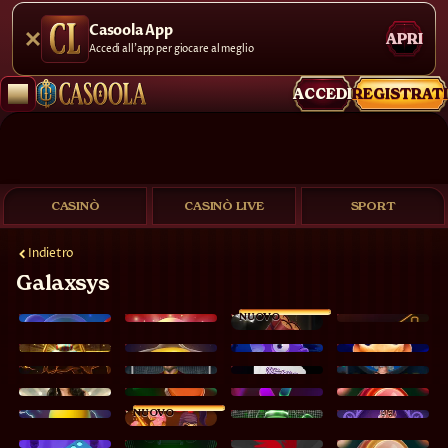
Casoola App
APRI
Accedi all'app per giocare al meglio
ACCEDI
REGISTRATI
CASINÒ
CASINÒ LIVE
SPORT
Indietro
Galaxsys
NUOVO
NUOVO