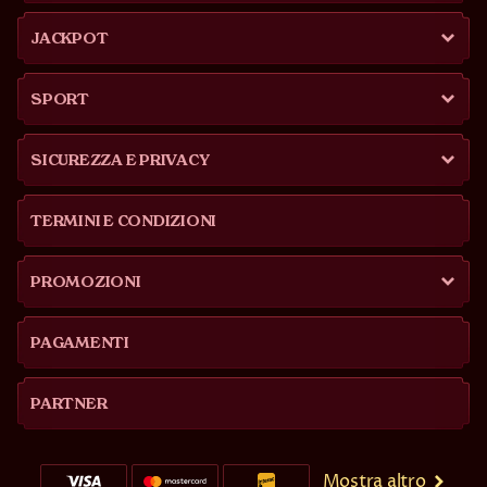
JACKPOT
SPORT
SICUREZZA E PRIVACY
TERMINI E CONDIZIONI
PROMOZIONI
PAGAMENTI
PARTNER
Mostra altro