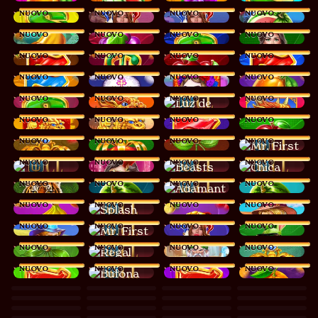
NUOVO
NUOVO
NUOVO
NUOVO
NUOVO
NUOVO
NUOVO
NUOVO
NUOVO
NUOVO
NUOVO
NUOVO
NUOVO
NUOVO
NUOVO
NUOVO
NUOVO
NUOVO
NUOVO
NUOVO
NUOVO
NUOVO
NUOVO
NUOVO
NUOVO
NUOVO
NUOVO
NUOVO
NUOVO
NUOVO
NUOVO
NUOVO
NUOVO
NUOVO
NUOVO
NUOVO
NUOVO
NUOVO
NUOVO
NUOVO
NUOVO
NUOVO
NUOVO
NUOVO
NUOVO
NUOVO
NUOVO
NUOVO
NUOVO
NUOVO
NUOVO
NUOVO